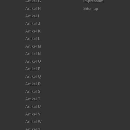
Artikel G
Impressum
Artikel H
Sitemap
Artikel I
Artikel J
Artikel K
Artikel L
Artikel M
Artikel N
Artikel O
Artikel P
Artikel Q
Artikel R
Artikel S
Artikel T
Artikel U
Artikel V
Artikel W
Artikel Y