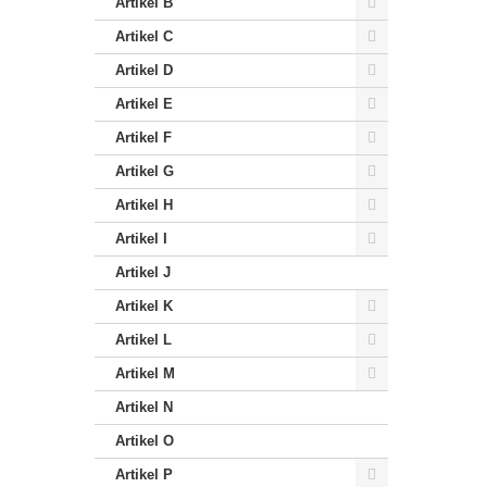
Artikel B
Artikel C
Artikel D
Artikel E
Artikel F
Artikel G
Artikel H
Artikel I
Artikel J
Artikel K
Artikel L
Artikel M
Artikel N
Artikel O
Artikel P