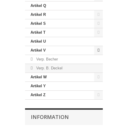
Artikel Q
Artikel R
Artikel S
Artikel T
Artikel U
Artikel V
Verp. Becher
Verp. B. Deckel
Artikel W
Artikel Y
Artikel Z
INFORMATION