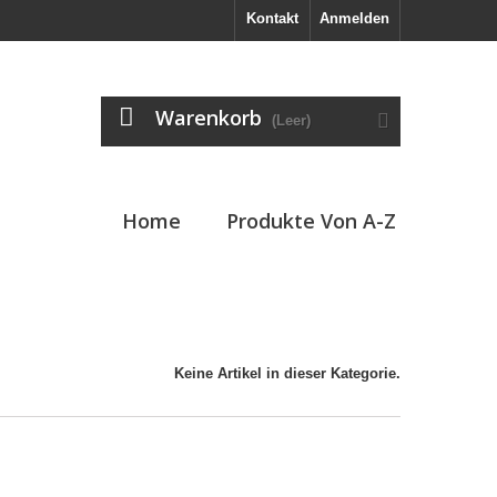
Kontakt
Anmelden
Warenkorb
(Leer)
Home
Produkte Von A-Z
Keine Artikel in dieser Kategorie.