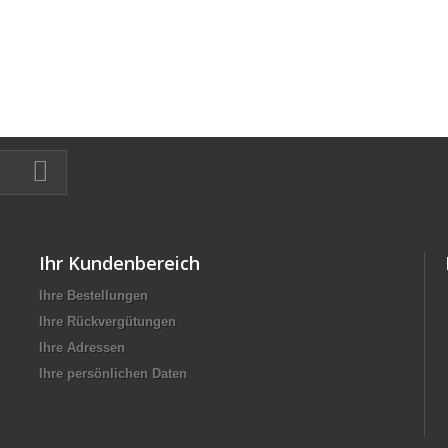
Ihr Kundenbereich
Ihre Bestellungen
Ihre Rückvergütungen
Ihre Adressen
Ihre persönlichen Daten