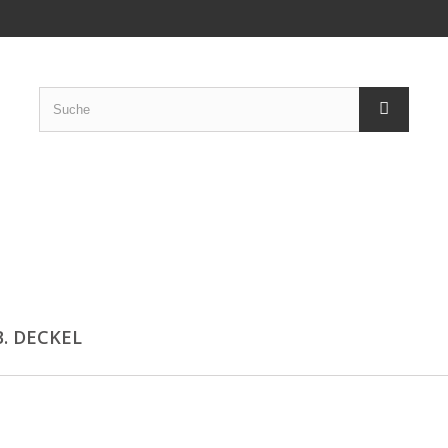
B. DECKEL