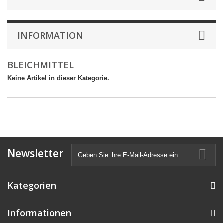
INFORMATION
BLEICHMITTEL
Keine Artikel in dieser Kategorie.
Newsletter
Kategorien
Informationen