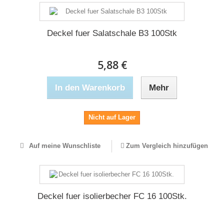
Deckel fuer Salatschale B3 100Stk
5,88 €
In den Warenkorb
Mehr
Nicht auf Lager
Auf meine Wunschliste
Zum Vergleich hinzufügen
Deckel fuer isolierbecher FC 16 100Stk.