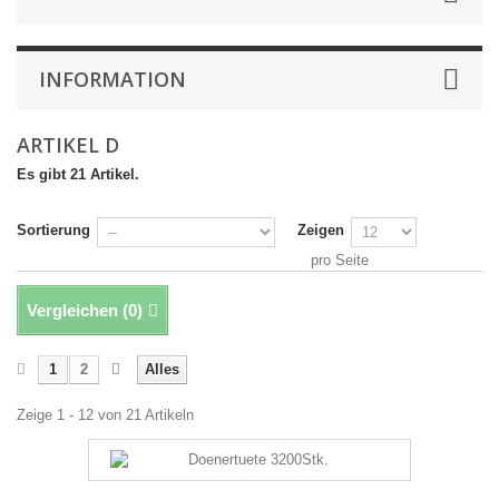
INFORMATION
ARTIKEL D
Es gibt 21 Artikel.
Sortierung
Zeigen
pro Seite
Vergleichen (
0
)
1
2
Alles
Zeige 1 - 12 von 21 Artikeln