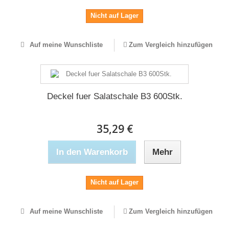
Nicht auf Lager
Auf meine Wunschliste
Zum Vergleich hinzufügen
Deckel fuer Salatschale B3 600Stk.
35,29 €
In den Warenkorb
Mehr
Nicht auf Lager
Auf meine Wunschliste
Zum Vergleich hinzufügen