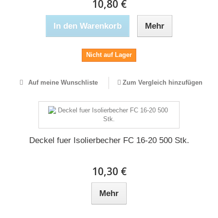
10,80 €
In den Warenkorb
Mehr
Nicht auf Lager
Auf meine Wunschliste
Zum Vergleich hinzufügen
Deckel fuer Isolierbecher FC 16-20 500 Stk.
10,30 €
Mehr