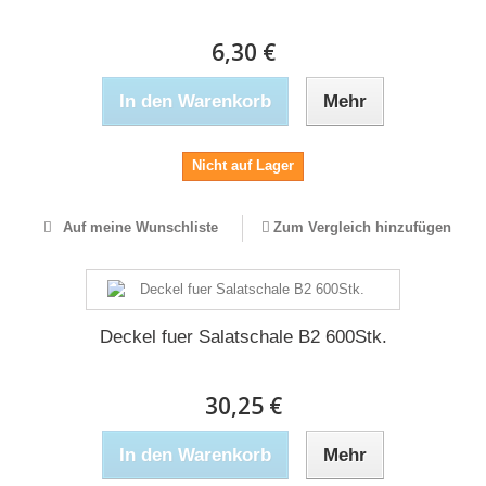
6,30 €
In den Warenkorb
Mehr
Nicht auf Lager
Auf meine Wunschliste
Zum Vergleich hinzufügen
Deckel fuer Salatschale B2 600Stk.
30,25 €
In den Warenkorb
Mehr