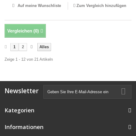
Auf meine Wunschliste
Zum Vergleich hinzufügen
Vergleichen (
0
)
1
2
Alles
Zeige 1 - 12 von 21 Artikeln
Newsletter
Kategorien
Informationen