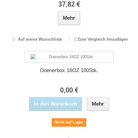
37,82 €
Mehr
Auf meine Wunschliste
Zum Vergleich hinzufügen
Doenerbox 16OZ 100Stk.
0,00 €
In den Warenkorb
Mehr
Nicht auf Lager