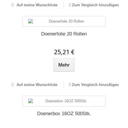
Auf meine Wunschliste
Zum Vergleich hinzufügen
Doenerfolie 20 Rollen
25,21 €
Mehr
Auf meine Wunschliste
Zum Vergleich hinzufügen
Doenerbox 16OZ 500Stk.