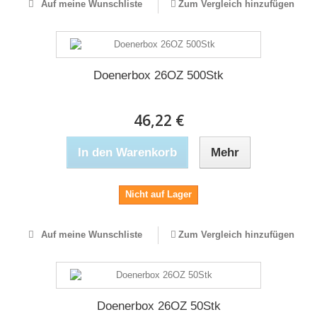
Auf meine Wunschliste
Zum Vergleich hinzufügen
Doenerbox 26OZ 500Stk
46,22 €
In den Warenkorb
Mehr
Nicht auf Lager
Auf meine Wunschliste
Zum Vergleich hinzufügen
Doenerbox 26OZ 50Stk