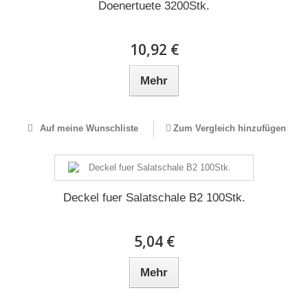
Doenertuete 3200Stk.
10,92 €
Mehr
Auf meine Wunschliste
Zum Vergleich hinzufügen
Deckel fuer Salatschale B2 100Stk.
5,04 €
Mehr