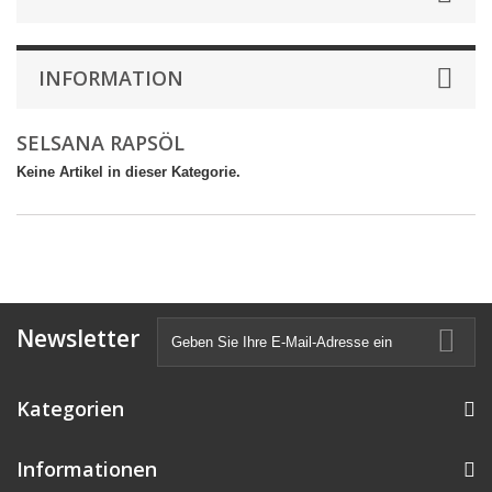
INFORMATION
SELSANA RAPSÖL
Keine Artikel in dieser Kategorie.
Newsletter
Kategorien
Informationen