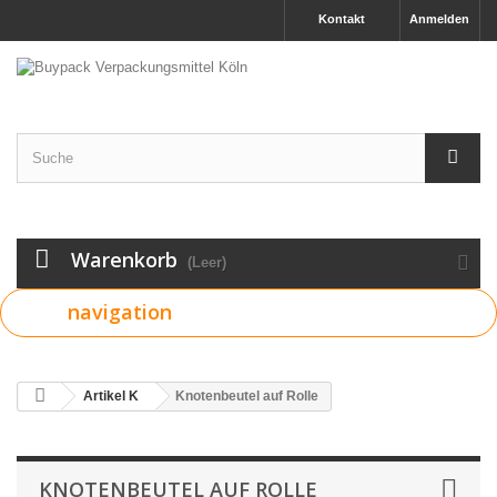
Kontakt
Anmelden
Warenkorb
(Leer)
navigation
Artikel K
Knotenbeutel auf Rolle
KNOTENBEUTEL AUF ROLLE