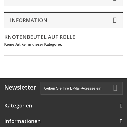
INFORMATION
KNOTENBEUTEL AUF ROLLE
Keine Artikel in dieser Kategorie.
Newsletter
Kategorien
Informationen