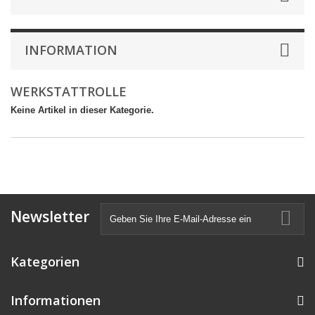
INFORMATION
WERKSTATTROLLE
Keine Artikel in dieser Kategorie.
Newsletter
Kategorien
Informationen