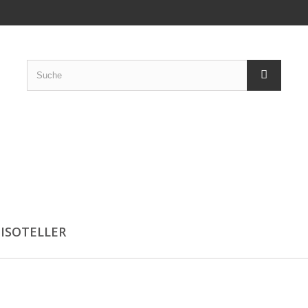
ISOTELLER