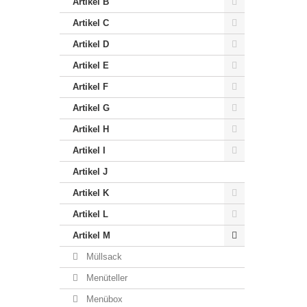
Artikel B
Artikel C
Artikel D
Artikel E
Artikel F
Artikel G
Artikel H
Artikel I
Artikel J
Artikel K
Artikel L
Artikel M
Müllsack
Menüteller
Menübox