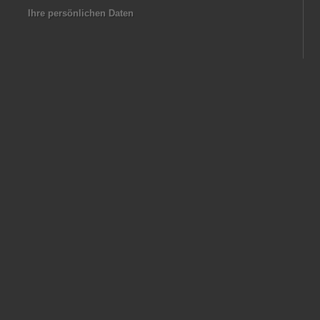
Ihre persönlichen Daten