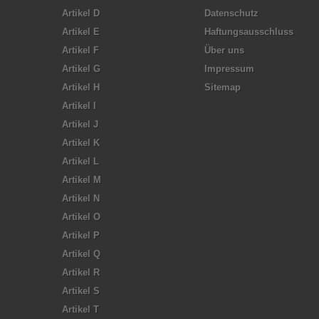
Artikel D
Datenschutz
Artikel E
Haftungsausschluss
Artikel F
Über uns
Artikel G
Impressum
Artikel H
Sitemap
Artikel I
Artikel J
Artikel K
Artikel L
Artikel M
Artikel N
Artikel O
Artikel P
Artikel Q
Artikel R
Artikel S
Artikel T