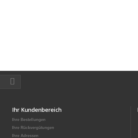
Ihr Kundenbereich
Ihre Bestellungen
Ihre Rückvergütungen
Ihre Adressen