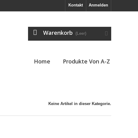
Kontakt
Anmelden
Warenkorb
(Leer)
Home
Produkte Von A-Z
Keine Artikel in dieser Kategorie.