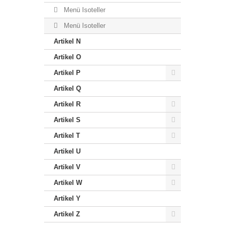
Menü Isoteller
Menü Isoteller
Artikel N
Artikel O
Artikel P
Artikel Q
Artikel R
Artikel S
Artikel T
Artikel U
Artikel V
Artikel W
Artikel Y
Artikel Z