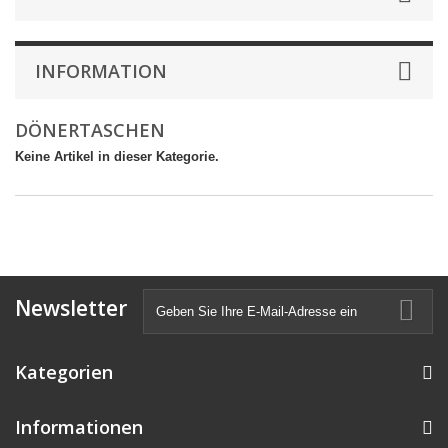
INFORMATION
DÖNERTASCHEN
Keine Artikel in dieser Kategorie.
Newsletter
Kategorien
Informationen