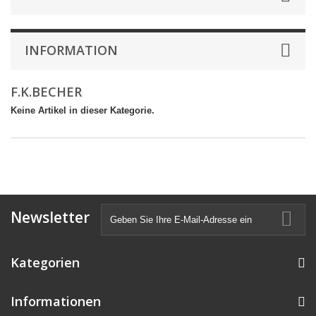
INFORMATION
F.K.BECHER
Keine Artikel in dieser Kategorie.
Newsletter
Kategorien
Informationen