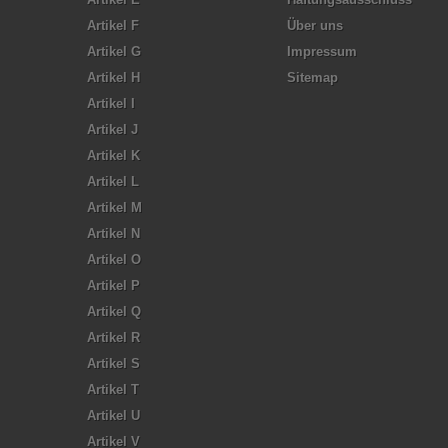
Artikel F
Über uns
Artikel G
Impressum
Artikel H
Sitemap
Artikel I
Artikel J
Artikel K
Artikel L
Artikel M
Artikel N
Artikel O
Artikel P
Artikel Q
Artikel R
Artikel S
Artikel T
Artikel U
Artikel V