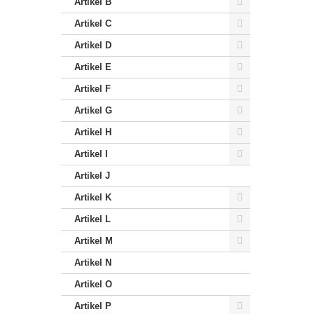
Artikel B
Artikel C
Artikel D
Artikel E
Artikel F
Artikel G
Artikel H
Artikel I
Artikel J
Artikel K
Artikel L
Artikel M
Artikel N
Artikel O
Artikel P