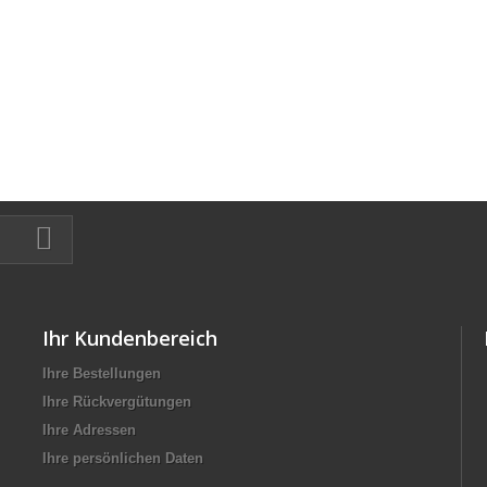
Ihr Kundenbereich
Ihre Bestellungen
Ihre Rückvergütungen
Ihre Adressen
Ihre persönlichen Daten