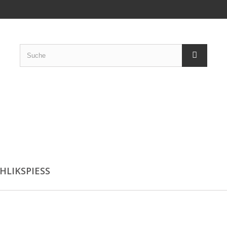
HLIKSPIESS