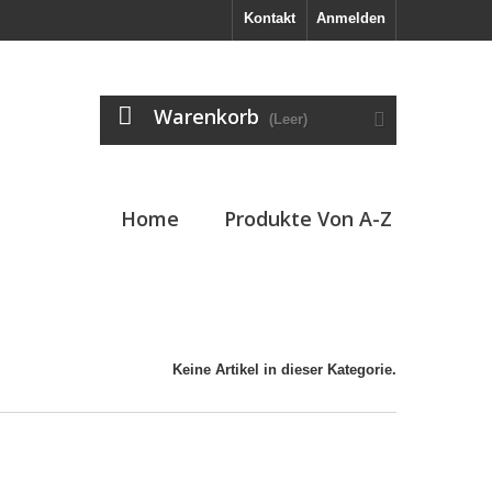
Kontakt
Anmelden
Warenkorb
(Leer)
Home
Produkte Von A-Z
Keine Artikel in dieser Kategorie.